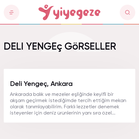
DELI YENGEç GöRSELLER
Deli Yengeç, Ankara
Ankarada balık ve mezeler eşliğinde keyifli bir
akşam geçirmek istediğimde tercih ettiğim mekan
olarak tanımlayabilirim. Farklı lezzetler denemek
isteyenler için deniz ürünlerinin yanı sıra özel...