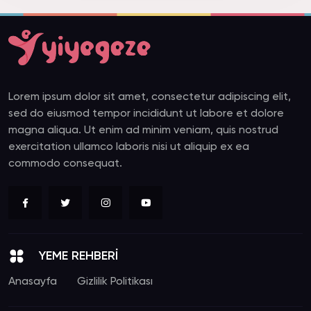
Lorem ipsum dolor sit amet, consectetur adipiscing elit,
sed do eiusmod tempor incididunt ut labore et dolore
magna aliqua. Ut enim ad minim veniam, quis nostrud
exercitation ullamco laboris nisi ut aliquip ex ea
commodo consequat.
YEME REHBERİ
Anasayfa
Gizlilik Politikası