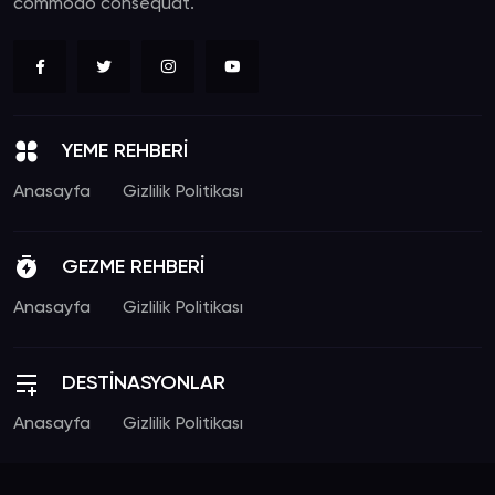
commodo consequat.
YEME REHBERİ
Anasayfa
Gizlilik Politikası
GEZME REHBERİ
Anasayfa
Gizlilik Politikası
DESTİNASYONLAR
Anasayfa
Gizlilik Politikası