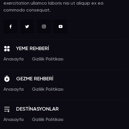
exercitation ullamco laboris nisi ut aliquip ex ea
commodo consequat.
YEME REHBERİ
Anasayfa
Gizlilik Politikası
GEZME REHBERİ
Anasayfa
Gizlilik Politikası
DESTİNASYONLAR
Anasayfa
Gizlilik Politikası