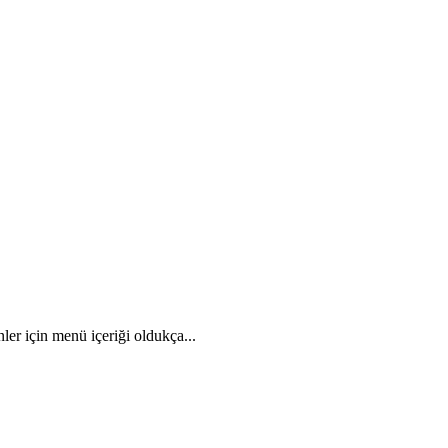
r için menü içeriği oldukça...