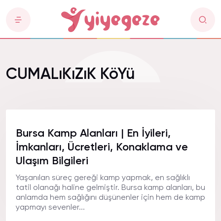
CUMALıKıZıK KöYü
Bursa Kamp Alanları | En İyileri,
İmkanları, Ücretleri, Konaklama ve
Ulaşım Bilgileri
Yaşanılan süreç gereği kamp yapmak, en sağlıklı
tatil olanağı haline gelmiştir. Bursa kamp alanları, bu
anlamda hem sağlığını düşünenler için hem de kamp
yapmayı sevenler...