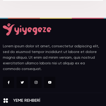
Lorem ipsum dolor sit amet, consectetur adipiscing elit,
sed do eiusmod tempor incididunt ut labore et dolore
magna aliqua. Ut enim ad minim veniam, quis nostrud
exercitation ullamco laboris nisi ut aliquip ex ea
commodo consequat.
YEME REHBERİ