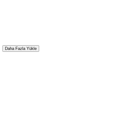
Daha Fazla Yükle