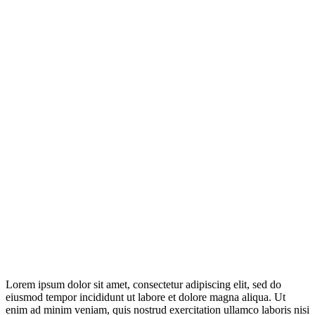
Lorem ipsum dolor sit amet, consectetur adipiscing elit, sed do
eiusmod tempor incididunt ut labore et dolore magna aliqua. Ut
enim ad minim veniam, quis nostrud exercitation ullamco laboris nisi