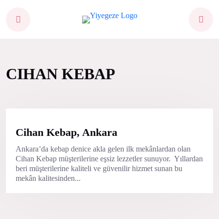
CIHAN KEBAP
Cihan Kebap, Ankara
Ankara’da kebap denice akla gelen ilk mekânlardan olan
Cihan Kebap müşterilerine eşsiz lezzetler sunuyor. Yıllardan
beri müşterilerine kaliteli ve güvenilir hizmet sunan bu
mekân kalitesinden...