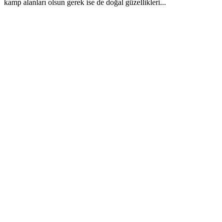
kamp alanları olsun gerek ise de doğal güzellikleri...