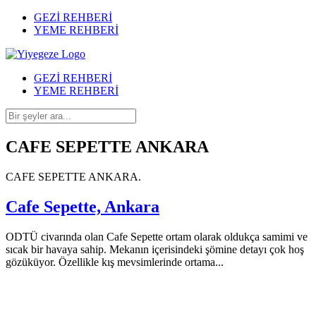
GEZİ REHBERİ
YEME REHBERİ
GEZİ REHBERİ
YEME REHBERİ
CAFE SEPETTE ANKARA
CAFE SEPETTE ANKARA.
Cafe Sepette, Ankara
ODTÜ civarında olan Cafe Sepette ortam olarak oldukça samimi ve
sıcak bir havaya sahip. Mekanın içerisindeki şömine detayı çok hoş
gözüküyor. Özellikle kış mevsimlerinde ortama...