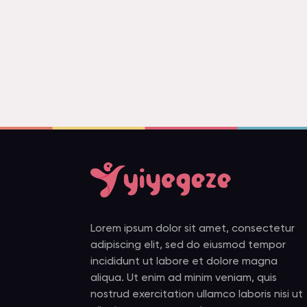
Lorem ipsum dolor sit amet, consectetur
adipiscing elit, sed do eiusmod tempor
incididunt ut labore et dolore magna
aliqua. Ut enim ad minim veniam, quis
nostrud exercitation ullamco laboris nisi ut