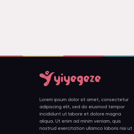
Lorem ipsum dolor sit amet, consectetur
adipiscing elit, sed do eiusmod tempor
incididunt ut labore et dolore magna
aliqua. Ut enim ad minim veniam, quis
nostrud exercitation ullamco laboris nisi ut