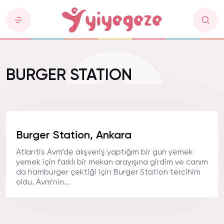
BURGER STATION
Burger Station, Ankara
Atlantis Avm’de alışveriş yaptığım bir gün yemek
yemek için farklı bir mekan arayışına girdim ve canım
da hamburger çektiği için Burger Station tercihim
oldu. Avm’nin...