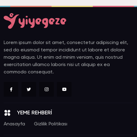
Lorem ipsum dolor sit amet, consectetur adipiscing elit,
sed do eiusmod tempor incididunt ut labore et dolore
magna aliqua. Ut enim ad minim veniam, quis nostrud
exercitation ullamco laboris nisi ut aliquip ex ea
commodo consequat.
YEME REHBERİ
Anasayfa
Gizlilik Politikası