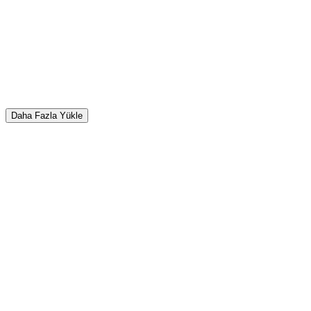
Daha Fazla Yükle