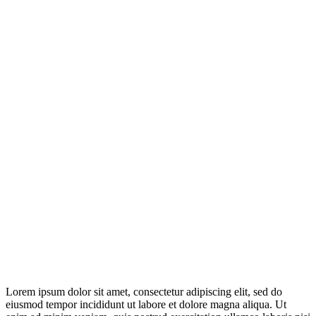
Lorem ipsum dolor sit amet, consectetur adipiscing elit, sed do
eiusmod tempor incididunt ut labore et dolore magna aliqua. Ut