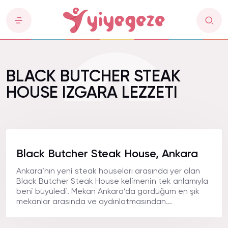
BLACK BUTCHER STEAK
HOUSE IZGARA LEZZETI
Black Butcher Steak House, Ankara
Ankara’nın yeni steak houseları arasında yer alan
Black Butcher Steak House kelimenin tek anlamıyla
beni büyüledi. Mekan Ankara’da gördüğüm en şık
mekanlar arasında ve aydınlatmasından...