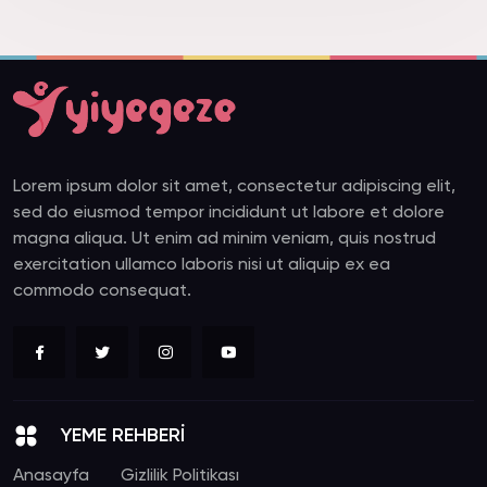
Lorem ipsum dolor sit amet, consectetur adipiscing elit,
sed do eiusmod tempor incididunt ut labore et dolore
magna aliqua. Ut enim ad minim veniam, quis nostrud
exercitation ullamco laboris nisi ut aliquip ex ea
commodo consequat.
YEME REHBERİ
Anasayfa
Gizlilik Politikası