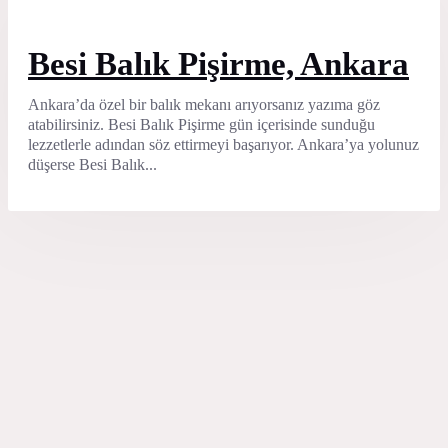
Besi Balık Pişirme, Ankara
Ankara’da özel bir balık mekanı arıyorsanız yazıma göz
atabilirsiniz. Besi Balık Pişirme gün içerisinde sunduğu
lezzetlerle adından söz ettirmeyi başarıyor. Ankara’ya yolunuz
düşerse Besi Balık...