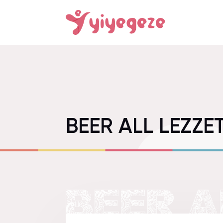
BEER ALL LEZZET
BEER A