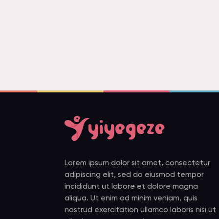
Lorem ipsum dolor sit amet, consectetur
adipiscing elit, sed do eiusmod tempor
incididunt ut labore et dolore magna
aliqua. Ut enim ad minim veniam, quis
nostrud exercitation ullamco laboris nisi ut