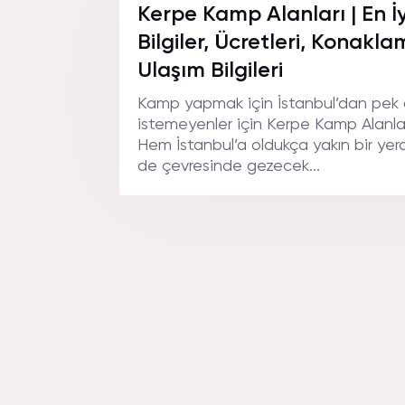
Kerpe Kamp Alanları | En İy
Bilgiler, Ücretleri, Konakl
Ulaşım Bilgileri
Kamp yapmak için İstanbul’dan pek
istemeyenler için Kerpe Kamp Alanlar
Hem İstanbul’a oldukça yakın bir y
de çevresinde gezecek...