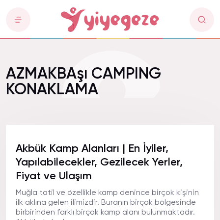
AZMAKBAşı CAMPING
KONAKLAMA
Akbük Kamp Alanları | En İyiler,
Yapılabilecekler, Gezilecek Yerler,
Fiyat ve Ulaşım
Muğla tatil ve özellikle kamp denince birçok kişinin
ilk aklına gelen ilimizdir. Buranın birçok bölgesinde
birbirinden farklı birçok kamp alanı bulunmaktadır.