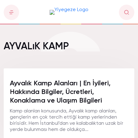
AYVALıK KAMP
Ayvalık Kamp Alanları | En İyileri,
Hakkında Bilgiler, Ücretleri,
Konaklama ve Ulaşım Bilgileri
Kamp alanları konusunda, Ayvalık kamp alanları,
gençlerin en çok tercih ettiği kamp yerlerinden
birisidir. Hem İstanbul’dan ve kalabalıktan uzak bir
yerde bulunması hem de oldukça...