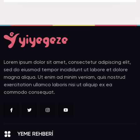
Lorem ipsum dolor sit amet, consectetur adipiscing elit,
sed do eiusmod tempor incididunt ut labore et dolore
magna aliqua. Ut enim ad minim veniam, quis nostrud
exercitation ullamco laboris nisi ut aliquip ex ea
commodo consequat.
YEME REHBERİ