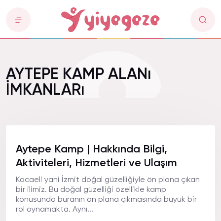
AYTEPE KAMP ALANı
İMKANLARı
Aytepe Kamp | Hakkında Bilgi,
Aktiviteleri, Hizmetleri ve Ulaşım
Kocaeli yani İzmit doğal güzelliğiyle ön plana çıkan
bir ilimiz. Bu doğal güzelliği özellikle kamp
konusunda buranın ön plana çıkmasında büyük bir
rol oynamakta. Aynı...