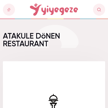
ATAKULE DöNEN
RESTAURANT