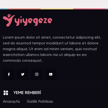
Lorem ipsum dolor sit amet, consectetur adipiscing elit,
sed do eiusmod tempor incididunt ut labore et dolore
magna aliqua. Ut enim ad minim veniam, quis nostrud
exercitation ullamco laboris nisi ut aliquip ex ea
commodo consequat.
YEME REHBERİ
Anasayfa
Gizlilik Politikası