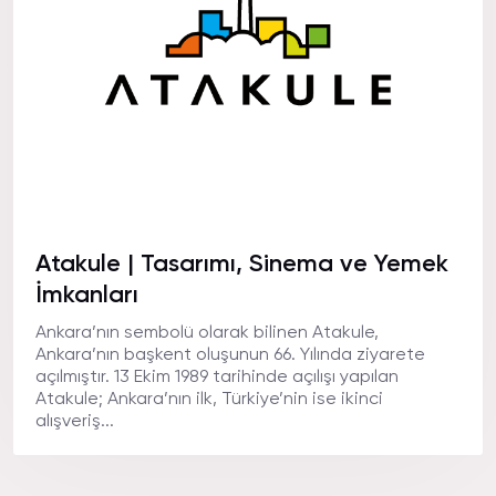
Atakule | Tasarımı, Sinema ve Yemek
İmkanları
Ankara’nın sembolü olarak bilinen Atakule,
Ankara’nın başkent oluşunun 66. Yılında ziyarete
açılmıştır. 13 Ekim 1989 tarihinde açılışı yapılan
Atakule; Ankara’nın ilk, Türkiye’nin ise ikinci
alışveriş...