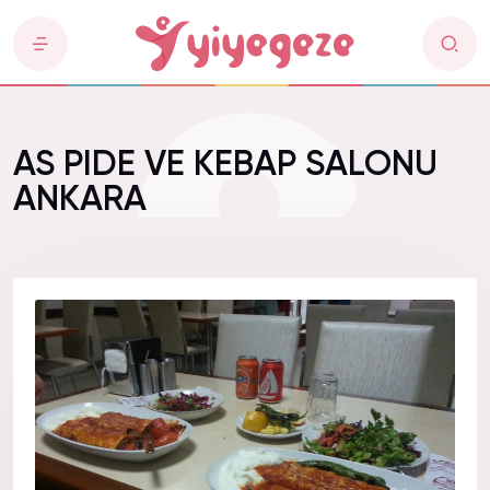
AS PIDE VE KEBAP SALONU
ANKARA