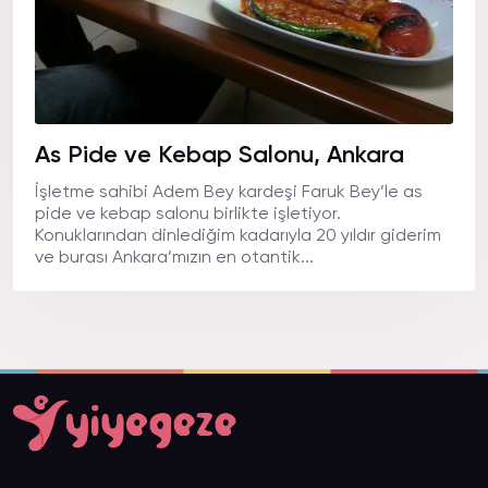
As Pide ve Kebap Salonu, Ankara
İşletme sahibi Adem Bey kardeşi Faruk Bey’le as
pide ve kebap salonu birlikte işletiyor.
Konuklarından dinlediğim kadarıyla 20 yıldır giderim
ve burası Ankara’mızın en otantik...