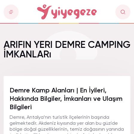
ARIFIN YERI DEMRE CAMPING
İMKANLARı
Demre Kamp Alanları | En İyileri,
Hakkında Bilgiler, İmkanları ve Ulaşım
Bilgileri
Demre, Antalya’nın turistik ilçelerinin başında
gelmektedir. Akdeniz kıyısında yer alan bu güzide
bölge doğal güzelliklerinin, temiz doğasının yanında