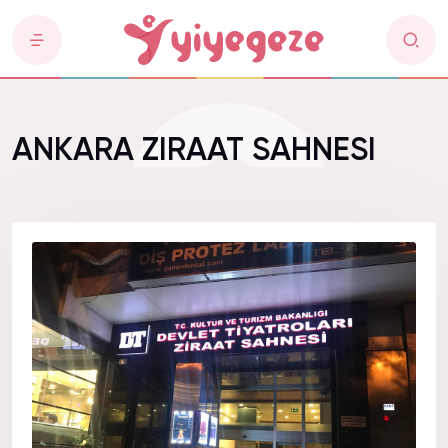
ANKARA ZIRAAT SAHNESI