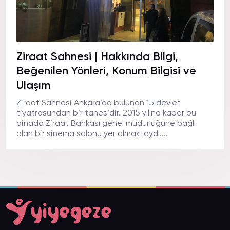
Ziraat Sahnesi | Hakkında Bilgi,
Beğenilen Yönleri, Konum Bilgisi ve
Ulaşım
Ziraat Sahnesi Ankara’da bulunan 15 devlet
tiyatrosundan bir tanesidir. 2015 yılına kadar bu
binada Ziraat Bankası genel müdürlüğüne bağlı
olan bir sinema salonu yer almaktaydı....