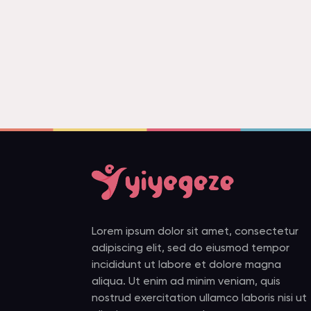
Lorem ipsum dolor sit amet, consectetur
adipiscing elit, sed do eiusmod tempor
incididunt ut labore et dolore magna
aliqua. Ut enim ad minim veniam, quis
nostrud exercitation ullamco laboris nisi ut