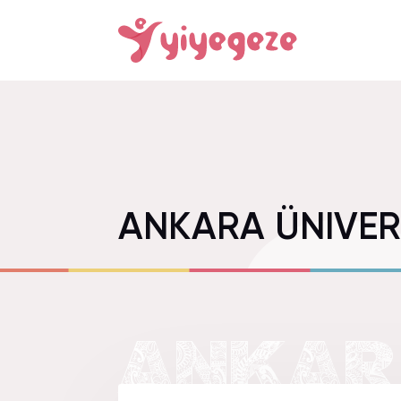
ANKARA ÜNIVER
ANKARA