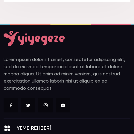
Lorem ipsum dolor sit amet, consectetur adipiscing elit,
sed do eiusmod tempor incididunt ut labore et dolore
magna aliqua. Ut enim ad minim veniam, quis nostrud
exercitation ullamco laboris nisi ut aliquip ex ea
commodo consequat.
YEME REHBERİ