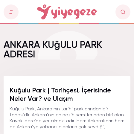
ANKARA KUğULU PARK
ADRESI
Kuğulu Park | Tarihçesi, İçerisinde
Neler Var? ve Ulaşım
Kuğulu Park, Ankara’nın tarihi parklarından bir
tanesidir. Ankara’nın en nezih semtlerinden biri olan
Kavaklıdere’de yer almaktadır. Hem Ankaralıların hem
de Ankara’ya yabancı olanların çok sevdiği,...