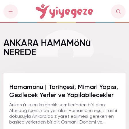
ANKARA HAMAMöNü
NEREDE
Hamamönü | Tarihçesi, Mimari Yapısı,
Gezilecek Yerler ve Yapılabilecekler
Ankara’nın en kalabalık semtlerinden biri olan
Altındağ içerisinde yer alan Hamamönü eşsiz tarihi
dokusuyla Ankara’da ziyaret edilmesi gereken en
başlıca yerlerden biridir. Osmanlı Dönemi ve...