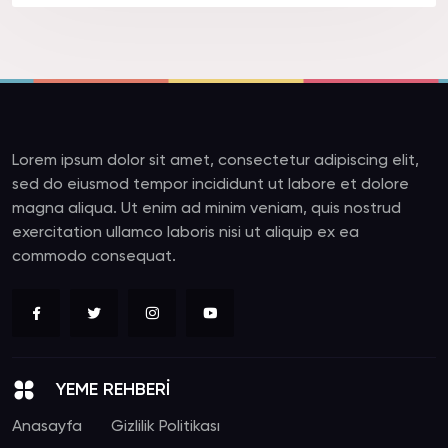
Lorem ipsum dolor sit amet, consectetur adipiscing elit,
sed do eiusmod tempor incididunt ut labore et dolore
magna aliqua. Ut enim ad minim veniam, quis nostrud
exercitation ullamco laboris nisi ut aliquip ex ea
commodo consequat.
YEME REHBERİ
Anasayfa
Gizlilik Politikası