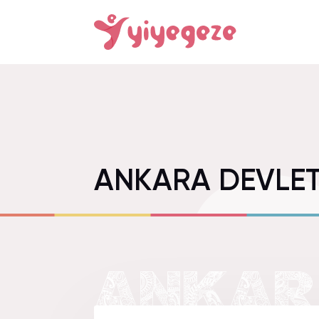
ANKARA DEVLET
ANKAR