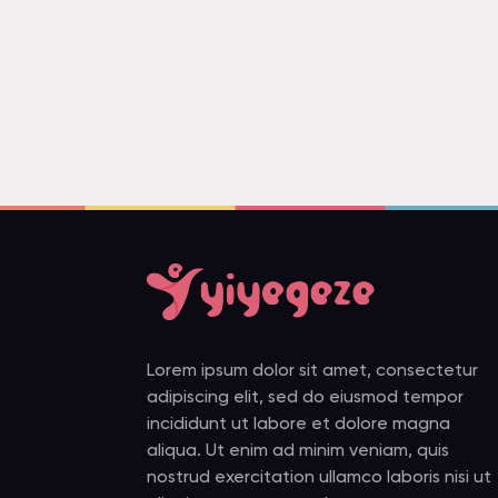
Lorem ipsum dolor sit amet, consectetur
adipiscing elit, sed do eiusmod tempor
incididunt ut labore et dolore magna
aliqua. Ut enim ad minim veniam, quis
nostrud exercitation ullamco laboris nisi ut