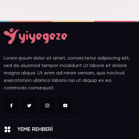
Lorem ipsum dolor sit amet, consectetur adipiscing elit,
sed do eiusmod tempor incididunt ut labore et dolore
magna aliqua. Ut enim ad minim veniam, quis nostrud
exercitation ullamco laboris nisi ut aliquip ex ea
commodo consequat.
YEME REHBERİ