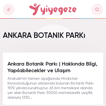
ANKARA BOTANIK PARKı
Ankara Botanik Parkı | Hakkında Bilgi,
Yapılabilecekler ve Ulaşım
Atakule’nin hemen aşağısında Hindistan
Konsolosluğunun arkasında bulunan Botanik Parkı
1970 yılında kurulmuştur. 65 bin metrekare alanda
yer alan Botanik Parkı 30000 metrekarelik yeşillik
alanıyla 1330...