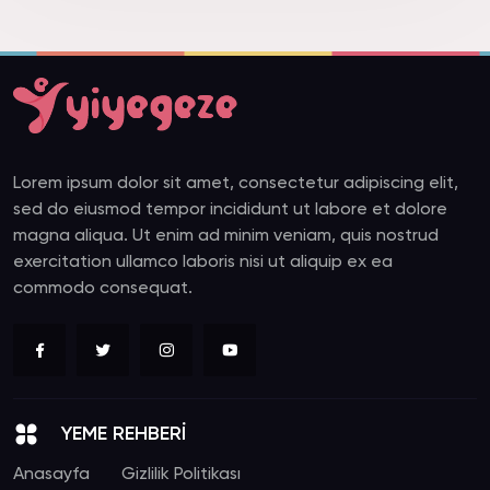
Lorem ipsum dolor sit amet, consectetur adipiscing elit,
sed do eiusmod tempor incididunt ut labore et dolore
magna aliqua. Ut enim ad minim veniam, quis nostrud
exercitation ullamco laboris nisi ut aliquip ex ea
commodo consequat.
YEME REHBERİ
Anasayfa
Gizlilik Politikası