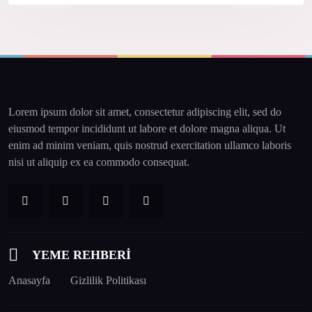
Lorem ipsum dolor sit amet, consectetur adipiscing elit, sed do
eiusmod tempor incididunt ut labore et dolore magna aliqua. Ut
enim ad minim veniam, quis nostrud exercitation ullamco laboris
nisi ut aliquip ex ea commodo consequat.
YEME REHBERİ
Anasayfa
Gizlilik Politikası