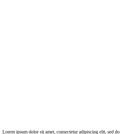
Lorem ipsum dolor sit amet, consectetur adipiscing elit, sed do