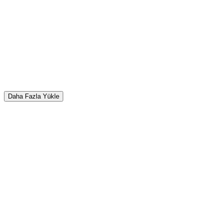
Daha Fazla Yükle