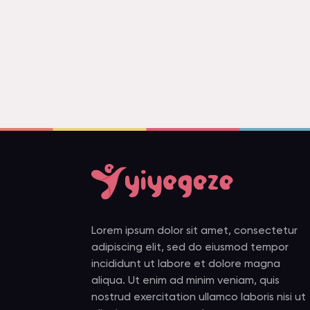
Lorem ipsum dolor sit amet, consectetur
adipiscing elit, sed do eiusmod tempor
incididunt ut labore et dolore magna
aliqua. Ut enim ad minim veniam, quis
nostrud exercitation ullamco laboris nisi ut