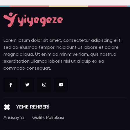
Lorem ipsum dolor sit amet, consectetur adipiscing elit,
sed do eiusmod tempor incididunt ut labore et dolore
magna aliqua. Ut enim ad minim veniam, quis nostrud
exercitation ullamco laboris nisi ut aliquip ex ea
commodo consequat.
YEME REHBERİ
Anasayfa
Gizlilik Politikası