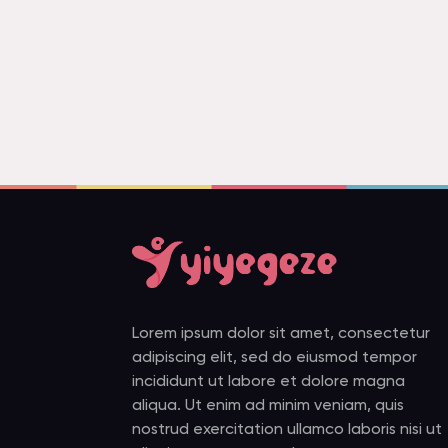
Lorem ipsum dolor sit amet, consectetur
adipiscing elit, sed do eiusmod tempor
incididunt ut labore et dolore magna
aliqua. Ut enim ad minim veniam, quis
nostrud exercitation ullamco laboris nisi ut