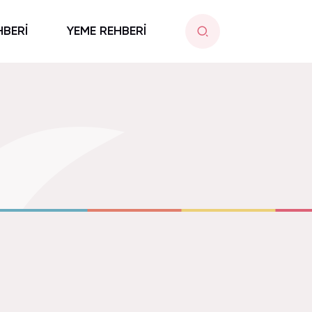
HBERİ
YEME REHBERİ