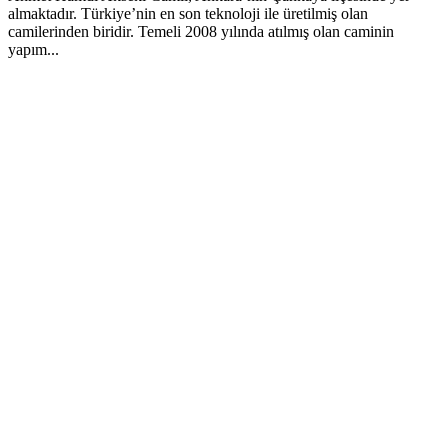
almaktadır. Türkiye’nin en son teknoloji ile üretilmiş olan
camilerinden biridir. Temeli 2008 yılında atılmış olan caminin
yapım...