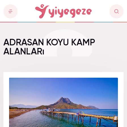
ADRASAN KOYU KAMP
ALANLARı