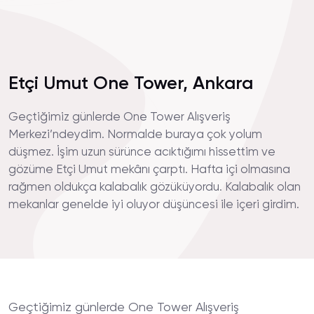
Etçi Umut One Tower, Ankara
Geçtiğimiz günlerde One Tower Alışveriş
Merkezi’ndeydim. Normalde buraya çok yolum
düşmez. İşim uzun sürünce acıktığımı hissettim ve
gözüme Etçi Umut mekânı çarptı. Hafta içi olmasına
rağmen oldukça kalabalık gözüküyordu. Kalabalık olan
mekanlar genelde iyi oluyor düşüncesi ile içeri girdim.
Geçtiğimiz günlerde One Tower Alışveriş