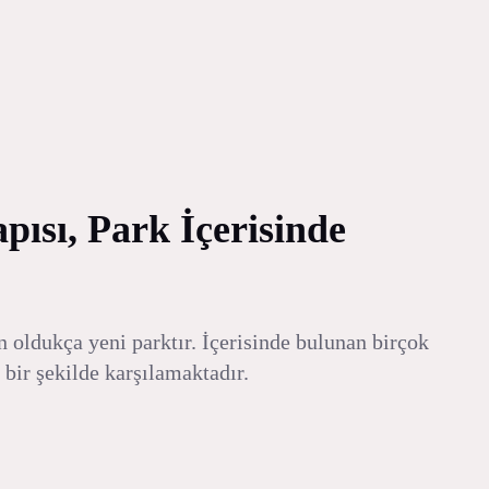
ısı, Park İçerisinde
oldukça yeni parktır. İçerisinde bulunan birçok
 bir şekilde karşılamaktadır.