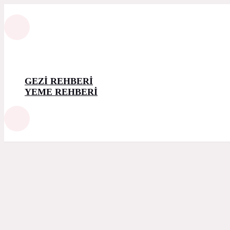
GEZİ REHBERİ
YEME REHBERİ