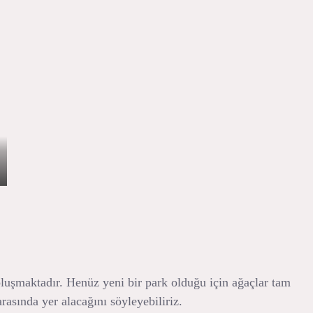
oluşmaktadır. Henüz yeni bir park olduğu için ağaçlar tam
rasında yer alacağını söyleyebiliriz.