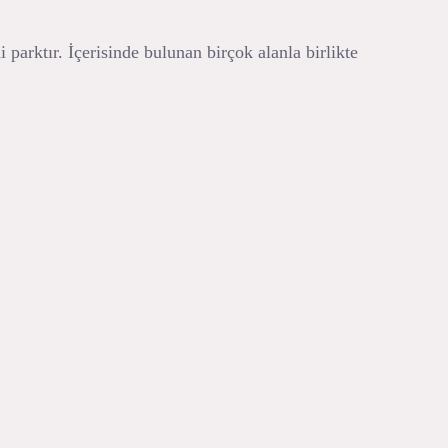
arktır. İçerisinde bulunan birçok alanla birlikte