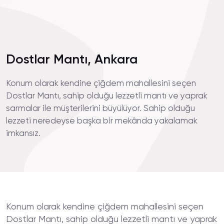
Dostlar Mantı, Ankara
Konum olarak kendine çiğdem mahallesini seçen
Dostlar Mantı, sahip olduğu lezzetli mantı ve yaprak
sarmalar ile müşterilerini büyülüyor. Sahip olduğu
lezzeti neredeyse başka bir mekânda yakalamak
imkansız.
Konum olarak kendine çiğdem mahallesini seçen
Dostlar Mantı, sahip olduğu lezzetli mantı ve yaprak