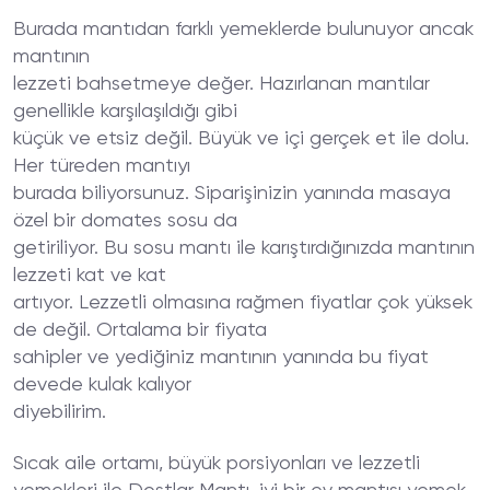
Burada mantıdan farklı yemeklerde bulunuyor ancak
mantının
lezzeti bahsetmeye değer. Hazırlanan mantılar
genellikle karşılaşıldığı gibi
küçük ve etsiz değil. Büyük ve içi gerçek et ile dolu.
Her türeden mantıyı
burada biliyorsunuz. Siparişinizin yanında masaya
özel bir domates sosu da
getiriliyor. Bu sosu mantı ile karıştırdığınızda mantının
lezzeti kat ve kat
artıyor. Lezzetli olmasına rağmen fiyatlar çok yüksek
de değil. Ortalama bir fiyata
sahipler ve yediğiniz mantının yanında bu fiyat
devede kulak kalıyor
diyebilirim.
Sıcak aile ortamı, büyük porsiyonları ve lezzetli