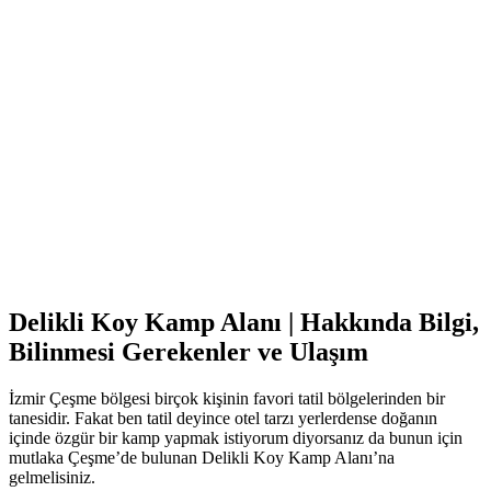
Delikli Koy Kamp Alanı | Hakkında Bilgi,
Bilinmesi Gerekenler ve Ulaşım
İzmir Çeşme bölgesi birçok kişinin favori tatil bölgelerinden bir
tanesidir. Fakat ben tatil deyince otel tarzı yerlerdense doğanın
içinde özgür bir kamp yapmak istiyorum diyorsanız da bunun için
mutlaka Çeşme’de bulunan Delikli Koy Kamp Alanı’na
gelmelisiniz.