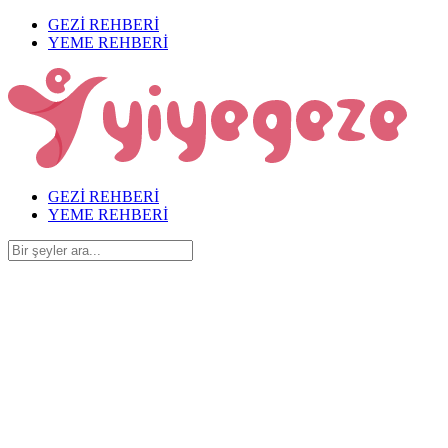
GEZİ REHBERİ
YEME REHBERİ
GEZİ REHBERİ
YEME REHBERİ