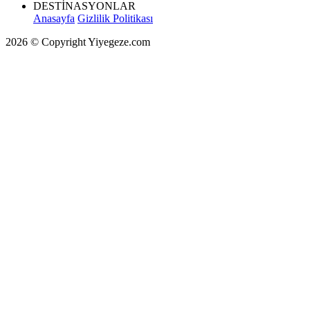
DESTİNASYONLAR
Anasayfa
Gizlilik Politikası
2026 © Copyright Yiyegeze.com