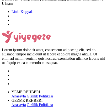
Ulaşım
Linki Kopyala
Lorem ipsum dolor sit amet, consectetur adipiscing elit, sed do
eiusmod tempor incididunt ut labore et dolore magna aliqua. Ut
enim ad minim veniam, quis nostrud exercitation ullamco laboris nisi
ut aliquip ex ea commodo consequat.
YEME REHBERİ
Anasayfa
Gizlilik Politikası
GEZME REHBERİ
Anasayfa
Gizlilik Politikası