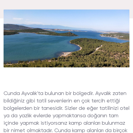
Cunda Ayvalık'ta bulunan bir bölgedir. Ayvalık zaten
bildiğiniz gibi tatil sevenlerin en çok tercih ettiği
bölgelerden bir tanesidir. Sizler de eğer tatilinizi otel
ya da yazlık evlerde yapmaktansa doğanın tam
içinde yapmak istiyorsanız kamp alanları bulunmaz
bir nimet olmaktadır. Cunda kamp alanları da birçok