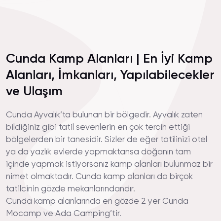
Cunda Kamp Alanları | En İyi Kamp
Alanları, İmkanları, Yapılabilecekler
ve Ulaşım
Cunda Ayvalık’ta bulunan bir bölgedir. Ayvalık zaten
bildiğiniz gibi tatil sevenlerin en çok tercih ettiği
bölgelerden bir tanesidir. Sizler de eğer tatilinizi otel
ya da yazlık evlerde yapmaktansa doğanın tam
içinde yapmak istiyorsanız kamp alanları bulunmaz bir
nimet olmaktadır. Cunda kamp alanları da birçok
tatilcinin gözde mekanlarındandır.
Cunda kamp alanlarında en gözde 2 yer Cunda
Mocamp ve Ada Camping’tir.