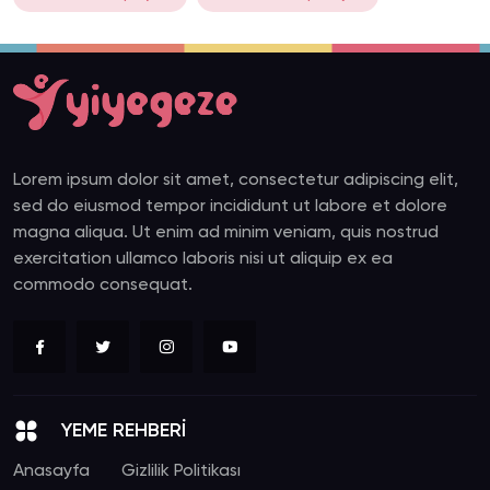
Lorem ipsum dolor sit amet, consectetur adipiscing elit,
sed do eiusmod tempor incididunt ut labore et dolore
magna aliqua. Ut enim ad minim veniam, quis nostrud
exercitation ullamco laboris nisi ut aliquip ex ea
commodo consequat.
YEME REHBERİ
Anasayfa
Gizlilik Politikası