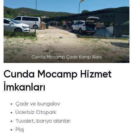
Cunda Mocamp Çadır Kamp Alanı
Cunda Mocamp Hizmet
İmkanları
Çadır ve bungalov
Ücretsiz Otopark
Tuvalet, banyo alanları
Plaj