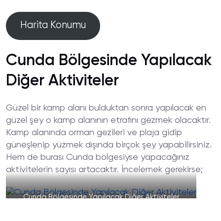
Harita Konumu
Cunda Bölgesinde Yapılacak
Diğer Aktiviteler
Güzel bir kamp alanı bulduktan sonra yapılacak en
güzel şey o kamp alanının etrafını gezmek olacaktır.
Kamp alanında orman gezileri ve plaja gidip
güneşlenip yüzmek dışında birçok şey yapabilirsiniz.
Hem de burası Cunda bölgesiyse yapacağınız
aktivitelerin sayısı artacaktır. İncelemek gerekirse;
Cunda Bölgesinde Yapılacak Diğer Aktiviteler