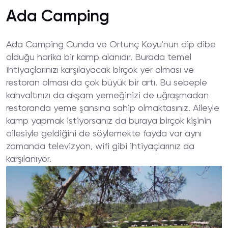
Ada Camping
Ada Camping Cunda ve Ortunç Koyu'nun dip dibe
olduğu harika bir kamp alanıdır. Burada temel
ihtiyaçlarınızı karşılayacak birçok yer olması ve
restoran olması da çok büyük bir artı. Bu sebeple
kahvaltınızı da akşam yemeğinizi de uğraşmadan
restoranda yeme şansına sahip olmaktasınız. Aileyle
kamp yapmak istiyorsanız da buraya birçok kişinin
ailesiyle geldiğini de söylemekte fayda var aynı
zamanda televizyon, wifi gibi ihtiyaçlarınız da
karşılanıyor.