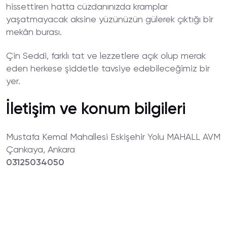
hissettiren hatta cüzdanınızda kramplar
yaşatmayacak aksine yüzünüzün gülerek çıktığı bir
mekân burası.
Çin Seddi, farklı tat ve lezzetlere açık olup merak
eden herkese şiddetle tavsiye edebileceğimiz bir
yer.
İletişim ve konum bilgileri
Mustafa Kemal Mahallesi Eskişehir Yolu MAHALL AVM
Çankaya, Ankara
03125034050