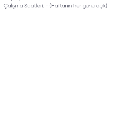
Çalışma Saatleri
: - (Haftanın her günü açık)