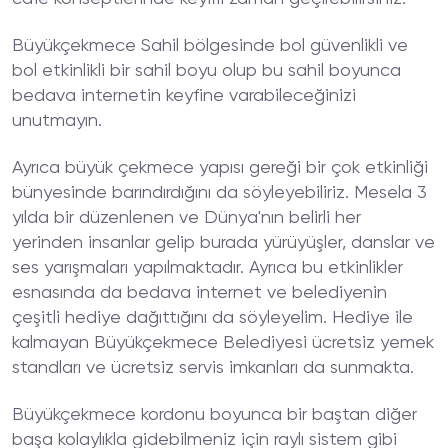
Büyükçekmece Sahil bölgesinde bol güvenlikli ve
bol etkinlikli bir sahil boyu olup bu sahil boyunca
bedava internetin keyfine varabileceğinizi
unutmayın.
Ayrıca büyük çekmece yapısı gereği bir çok etkinliği
bünyesinde barındırdığını da söyleyebiliriz. Mesela 3
yılda bir düzenlenen ve Dünya'nın belirli her
yerinden insanlar gelip burada yürüyüşler, danslar ve
ses yarışmaları yapılmaktadır. Ayrıca bu etkinlikler
esnasında da bedava internet ve belediyenin
çeşitli hediye dağıttığını da söyleyelim. Hediye ile
kalmayan Büyükçekmece Belediyesi ücretsiz yemek
standları ve ücretsiz servis imkanları da sunmakta.
Büyükçekmece kordonu boyunca bir baştan diğer
başa kolaylıkla gidebilmeniz için raylı sistem gibi