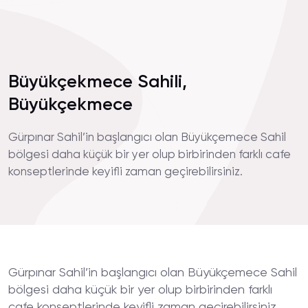
Büyükçekmece Sahili,
Büyükçekmece
Gürpınar Sahil’in başlangıcı olan Büyükçemece Sahil
bölgesi daha küçük bir yer olup birbirinden farklı cafe
konseptlerinde keyifli zaman geçirebilirsiniz.
Gürpınar Sahil’in başlangıcı olan Büyükçemece Sahil
bölgesi daha küçük bir yer olup birbirinden farklı
cafe konseptlerinde keyifli zaman geçirebilirsiniz.