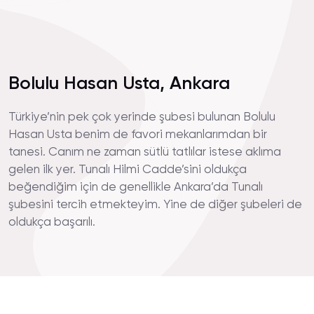
Bolulu Hasan Usta, Ankara
Türkiye’nin pek çok yerinde şubesi bulunan Bolulu
Hasan Usta benim de favori mekanlarımdan bir
tanesi. Canım ne zaman sütlü tatlılar istese aklıma
gelen ilk yer. Tunalı Hilmi Cadde’sini oldukça
beğendiğim için de genellikle Ankara’da Tunalı
şubesini tercih etmekteyim. Yine de diğer şubeleri de
oldukça başarılı.