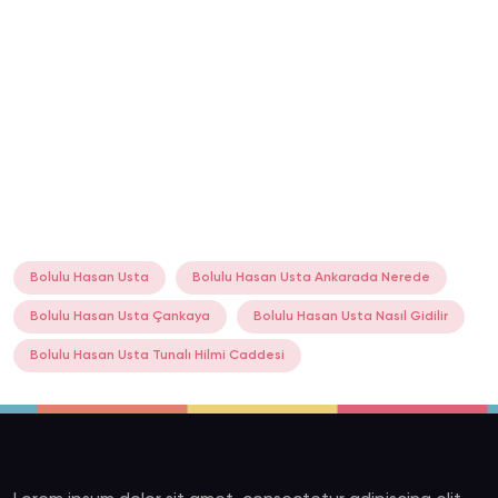
Bolulu Hasan Usta
Bolulu Hasan Usta Ankarada Nerede
Bolulu Hasan Usta Çankaya
Bolulu Hasan Usta Nasıl Gidilir
Bolulu Hasan Usta Tunalı Hilmi Caddesi