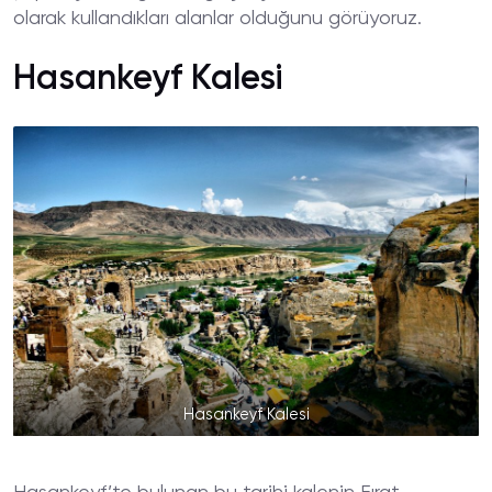
olarak kullandıkları alanlar olduğunu görüyoruz.
Hasankeyf Kalesi
Hasankeyf Kalesi