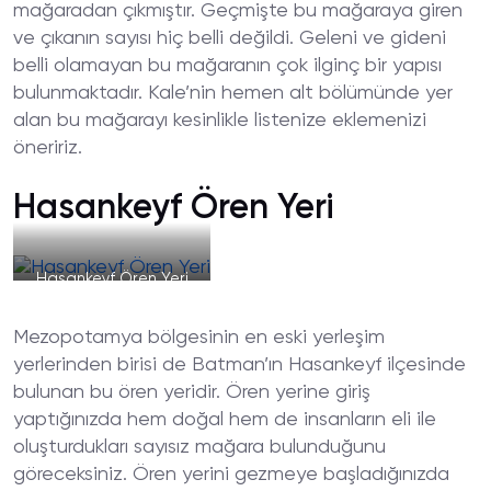
mağaradan çıkmıştır. Geçmişte bu mağaraya giren
ve çıkanın sayısı hiç belli değildi. Geleni ve gideni
belli olamayan bu mağaranın çok ilginç bir yapısı
bulunmaktadır. Kale’nin hemen alt bölümünde yer
alan bu mağarayı kesinlikle listenize eklemenizi
öneririz.
Hasankeyf Ören Yeri
Hasankeyf Ören Yeri
Mezopotamya bölgesinin en eski yerleşim
yerlerinden birisi de Batman’ın Hasankeyf ilçesinde
bulunan bu ören yeridir. Ören yerine giriş
yaptığınızda hem doğal hem de insanların eli ile
oluşturdukları sayısız mağara bulunduğunu
göreceksiniz. Ören yerini gezmeye başladığınızda