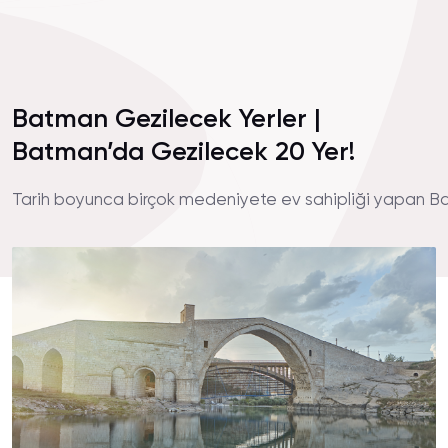
Batman Gezilecek Yerler |
Batman’da Gezilecek 20 Yer!
Tarih boyunca birçok medeniyete ev sahipliği yapan Bat