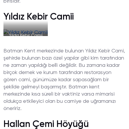
birisidir.
Yıldız Kebir Camii
Yıldız Kebir Camii
Batman Kent merkezinde bulunan Yıldız Kebir Cami,
şehirde bulunan bazı özel yapılar gibi kim tarafından
ne zaman yapıldığı belli değildir. Bu zamana kadar
birçok dernek ve kurum tarafından restorasyon
gören cami, günümüze kadar sapasağlam bir
şekilde gelmeyi başarmıştır. Batman kent
merkezinde kısa süreli bir vaktiniz varsa mimarisi
oldukça etkileyici olan bu camiye de uğramanızı
öneririz.
Hallan Çemi Höyüğü