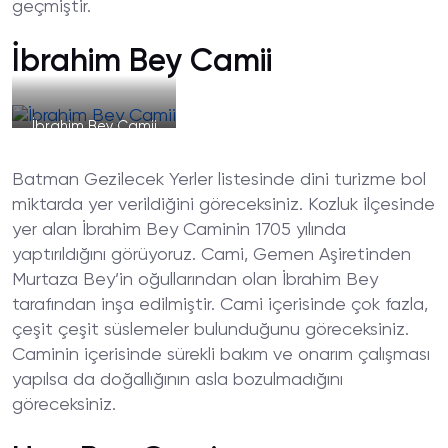
geçmiştir.
İbrahim Bey Camii
İbrahim Bey Camii
Batman Gezilecek Yerler listesinde dini turizme bol
miktarda yer verildiğini göreceksiniz. Kozluk ilçesinde
yer alan İbrahim Bey Caminin 1705 yılında
yaptırıldığını görüyoruz. Cami, Gemen Aşiretinden
Murtaza Bey’in oğullarından olan İbrahim Bey
tarafından inşa edilmiştir. Cami içerisinde çok fazla,
çeşit çeşit süslemeler bulunduğunu göreceksiniz.
Caminin içerisinde sürekli bakım ve onarım çalışması
yapılsa da doğallığının asla bozulmadığını
göreceksiniz.