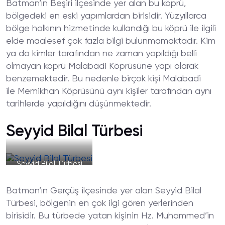
Batman’ın Beşiri ilçesinde yer alan bu köprü,
bölgedeki en eski yapımlardan birisidir. Yüzyıllarca
bölge halkının hizmetinde kullandığı bu köprü ile ilgili
elde maalesef çok fazla bilgi bulunmamaktadır. Kim
ya da kimler tarafından ne zaman yapıldığı belli
olmayan köprü Malabadi Köprüsüne yapı olarak
benzemektedir. Bu nedenle birçok kişi Malabadi
ile Memikhan Köprüsünü aynı kişiler tarafından aynı
tarihlerde yapıldığını düşünmektedir.
Seyyid Bilal Türbesi
Seyyid Bilal Türbesi
Batman’ın Gerçüş ilçesinde yer alan Seyyid Bilal
Türbesi, bölgenin en çok ilgi gören yerlerinden
birisidir. Bu türbede yatan kişinin Hz. Muhammed’in