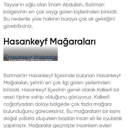
Tayyar’ın oğlu olan İmam Abdullah, Batman
bölgesinin en çok saygı gören kişilerinden birisidir.
Bu nedenle yöre halkının buraya çok sık geldiğini
görebilirsiniz.
Hasankeyf Mağaraları
Hasankeyf Mağaraları
Batman’ın Hasankeyf ilçesinde bulunan Hasankeyf
Mağaraları, şehrin en çok ilgi gören yerlerinden
birisidir. Hasankeyf ilçesinin genel olarak Kalkerli bir
arazi tipine sahip olduğunu görüyoruz. Kalkerli
coğrafyadan dolayı bölgede çok fazla mağara
bulunduğunu göreceksiniz. Bu mağaraların bir kısmı
doğal yollarla oluşurken bazıları insan eli ile oyularak
yapılmıştır. Mağaralar geçmişte insanların evleri