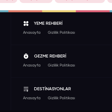
YEME REHBERİ
Anasayfa
Gizlilik Politikası
GEZME REHBERİ
Anasayfa
Gizlilik Politikası
DESTİNASYONLAR
Anasayfa
Gizlilik Politikası