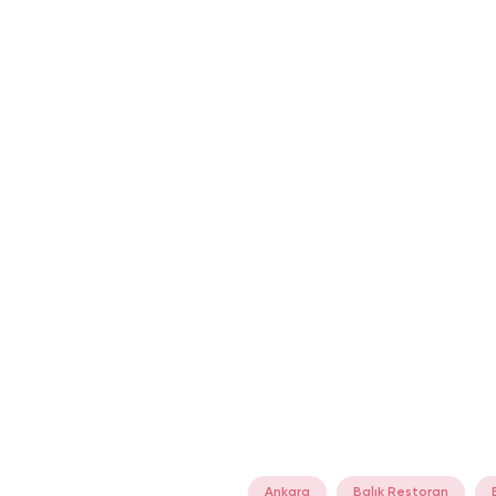
Ankara
Balık Restoran