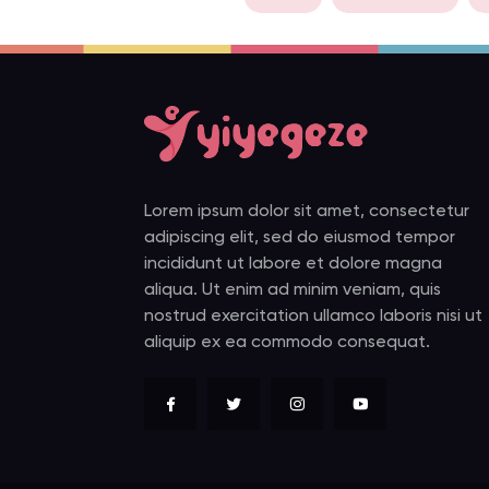
Lorem ipsum dolor sit amet, consectetur
adipiscing elit, sed do eiusmod tempor
incididunt ut labore et dolore magna
aliqua. Ut enim ad minim veniam, quis
nostrud exercitation ullamco laboris nisi ut
aliquip ex ea commodo consequat.