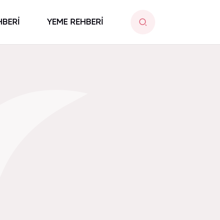
HBERİ
YEME REHBERİ