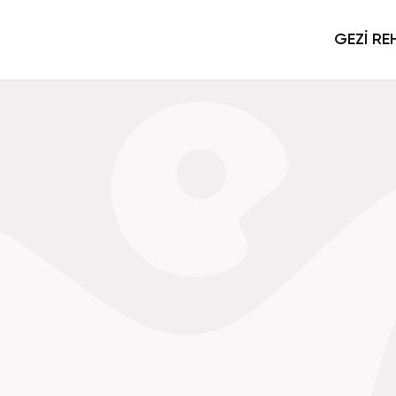
GEZİ RE