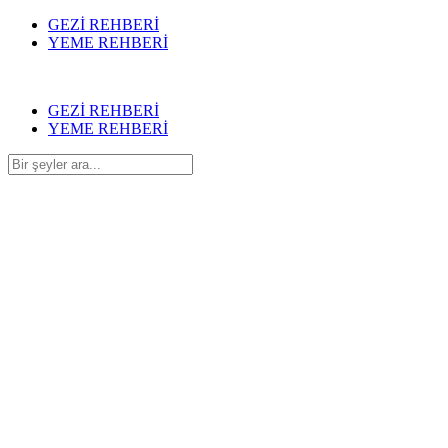
GEZİ REHBERİ
YEME REHBERİ
GEZİ REHBERİ
YEME REHBERİ