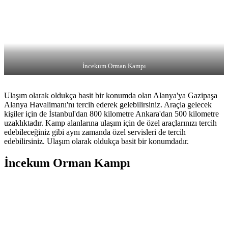
İncekum Orman Kampı
Ulaşım olarak oldukça basit bir konumda olan Alanya'ya Gazipaşa
Alanya Havalimanı'nı tercih ederek gelebilirsiniz. Araçla gelecek
kişiler için de İstanbul'dan 800 kilometre Ankara'dan 500 kilometre
uzaklıktadır. Kamp alanlarına ulaşım için de özel araçlarınızı tercih
edebileceğiniz gibi aynı zamanda özel servisleri de tercih
edebilirsiniz. Ulaşım olarak oldukça basit bir konumdadır.
İncekum Orman Kampı