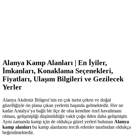
Alanya Kamp Alanları | En İyiler,
İmkanları, Konaklama Seçenekleri,
Fiyatları, Ulaşım Bilgileri ve Gezilecek
Yerler
Alanya Akdeniz Bölgesi’nin en çok turist çeken ve doğal
güzelliğiyle ön plana çıkan yerlerin başında gelmektedir. Her ne
kadar Antalya’ya bağlı bir ilçe de olsa kendine özel havalimanı
olması, gelişmişliği düşünüldüğü vakit çoğu ilden daha gelişmiştir.
Aynı zamanda kamp için de oldukça güzel yerleri bulunan
Alanya
kamp alanları
bu kamp alanlarını tercih edenler tarafından oldukça
beğenilmektedir.