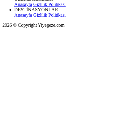
Anasayfa
Gizlilik Politikası
DESTİNASYONLAR
Anasayfa
Gizlilik Politikası
2026 © Copyright Yiyegeze.com