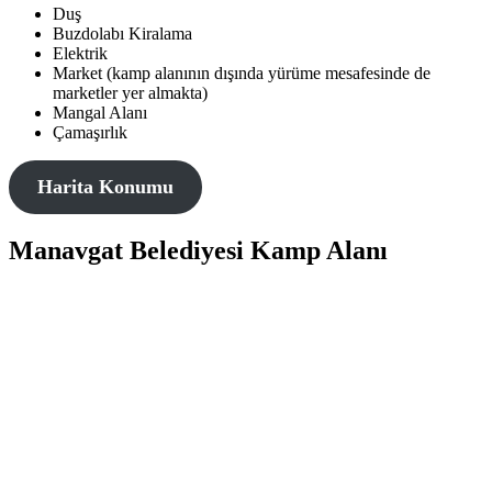
Duş
Buzdolabı Kiralama
Elektrik
Market (kamp alanının dışında yürüme mesafesinde de
marketler yer almakta)
Mangal Alanı
Çamaşırlık
Harita Konumu
Manavgat Belediyesi Kamp Alanı