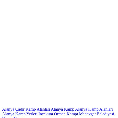
Alanya Çadır Kamp Alanları
Alanya Kamp
Alanya Kamp Alanları
Alanya Kamp Yerleri
İncekum Orman Kampı
Manavgat Belediyesi