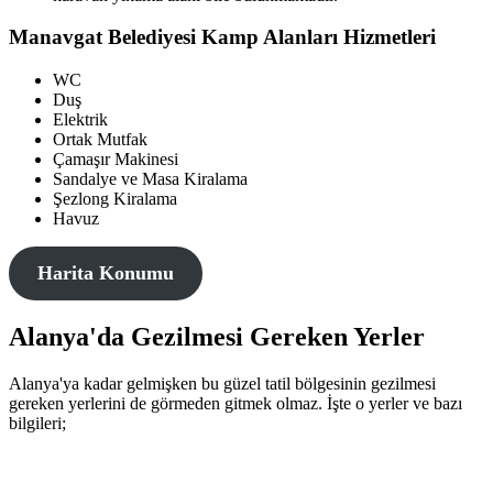
Manavgat Belediyesi Kamp Alanları Hizmetleri
WC
Duş
Elektrik
Ortak Mutfak
Çamaşır Makinesi
Sandalye ve Masa Kiralama
Şezlong Kiralama
Havuz
Harita Konumu
Alanya'da Gezilmesi Gereken Yerler
Alanya'ya kadar gelmişken bu güzel tatil bölgesinin gezilmesi
gereken yerlerini de görmeden gitmek olmaz. İşte o yerler ve bazı
bilgileri;