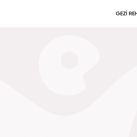
GEZİ RE